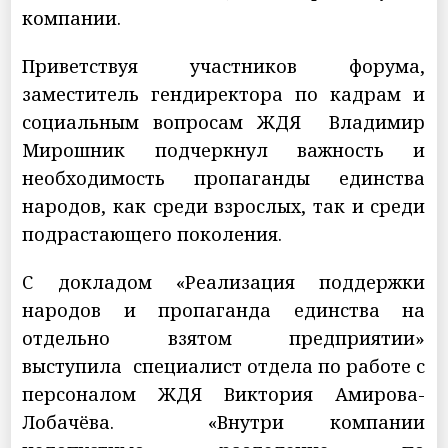
компании.
Приветствуя участников форума,
заместитель гендиректора по кадрам и
социальным вопросам ЖДЯ Владимир
Мирошник подчеркнул важность и
необходимость пропаганды единства
народов, как среди взрослых, так и среди
подрастающего поколения.
С докладом «Реализация поддержки
народов и пропаганда единства на
отдельно взятом предприятии»
выступила специалист отдела по работе с
персоналом ЖДЯ Виктория Амирова-
Лобачёва. «Внутри компании