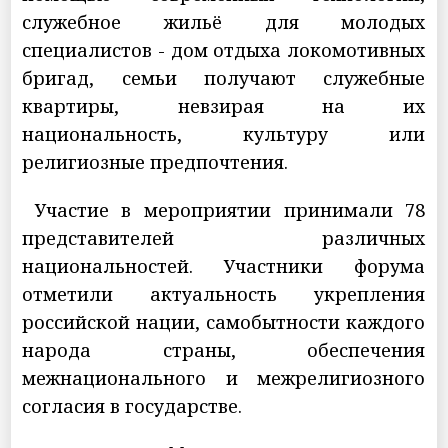
служебное жильё для молодых
специалистов - дом отдыха локомотивных
бригад, семьи получают служебные
квартиры, невзирая на их
национальность, культуру или
религиозные предпочтения.
Участие в мероприятии принимали 78
представителей различных
национальностей. Участники форума
отметили актуальность укрепления
российской нации, самобытности каждого
народа страны, обеспечения
межнационального и межрелигиозного
согласия в государстве.