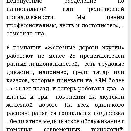
недопустимо разделение по
национальной или религиозной
принадлежности. Мы ценим
профессионализм, честь и достоинство», -
отметила она.
В компании «Железные дороги Якутии»
работают не менее 25 представителей
разных национальностей, есть трудовые
династии, например, среди татар или
казахов, которые приехали на АЯМ более
15-20 лет назад, и теперь работают два, а
иногда и три поколения на якутской
железной дороге. На всех одинаково
распространяется социальная поддержка
- бесплатное медицинское обслуживание с
помощью современных технологий,