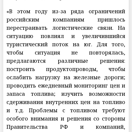
«В этом году из-за ряда ограничений
российским компаниям пришлось
перестраивать логистические связи. На
ситуацию повлиял и увеличившийся
туристический поток на юг. Для того,
чтобы ситуация не повторялась,
предлагаются различные решения:
построить продуктопроводы, чтобы
ослабить нагрузку на железные дороги;
проводить ежедневный мониторинг цен и
запаса топлива; изучить возможности
сдерживания внутренних цен на топливо
и т.д. Проблемы с топливом требуют
особого внимания и решения со стороны
Правительства РФ и компаний,