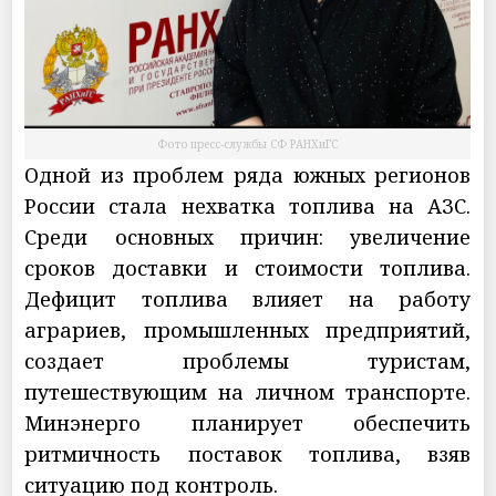
Фото пресс-службы СФ РАНХиГС
Одной из проблем ряда южных регионов
России стала нехватка топлива на АЗС.
Среди основных причин: увеличение
сроков доставки и стоимости топлива.
Дефицит топлива влияет на работу
аграриев, промышленных предприятий,
создает проблемы туристам,
путешествующим на личном транспорте.
Минэнерго планирует обеспечить
ритмичность поставок топлива, взяв
ситуацию под контроль.