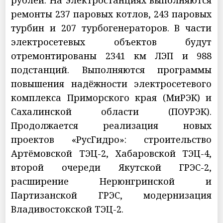
ремонты 237 паровых котлов, 243 паровых
турбин и 207 турбогенераторов. В части
электросетевых объектов будут
отремонтированы 2341 км ЛЭП и 988
подстанций. Выполняются программы
повышения надёжности электросетевого
комплекса Приморского края (МиРЭК) и
Сахалинской области (ПОУРЭК).
Продолжается реализация новых
проектов «РусГидро»: строительство
Артёмовской ТЭЦ-2, Хабаровской ТЭЦ-4,
второй очереди Якутской ГРЭС-2,
расширение Нерюнгринской и
Партизанской ГРЭС, модернизация
Владивостокской ТЭЦ-2.