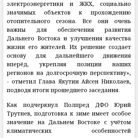
электроэнергетики и ЖКХ, социально
значимых объектов к прохождению
отопительного сезона. Все они очень
важны для обеспечения развития
Дальнего Востока и улучшения качества
жизни его жителей. Их решение создает
основу для дальнейшего движения
вперёд, укрепляя позиции наших
регионов на долгосрочную перспективу»,
- отметил Глава Якутии Айсен Николаев,
подводя итоги прошедшего заседания.
Как подчеркнул Полпред ДФО Юрий
Трутнев, подготовка к зиме имеет особое
значение на Дальнем Востоке с учётом
климатических особенностей