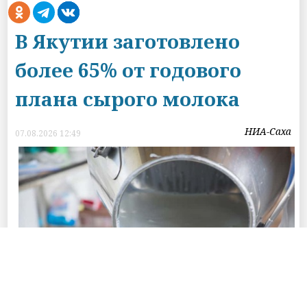
В Якутии заготовлено
более 65% от годового
плана сырого молока
НИА-Саха
07.08.2026 12:49