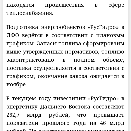
находятся происшествия в сфере
теплоснабжения.
Подготовка энергообъектов «РусГидро» в
ДФО ведётся в соответствии с плановым
графиком. Запасы топлива сформированы
выше утвержденных нормативов, топливо
законтрактовано в полном объеме,
поставка осуществляется в соответствии с
графиком, окончание завоза ожидается в
ноябре.
В текущем году инвестиции «РусГидро» в
энергетику Дальнего Востока составляют
262,7 млрд рублей, что превышает
показатели прошлого года на 46 млрд
рублей. На электростанциях выполняются