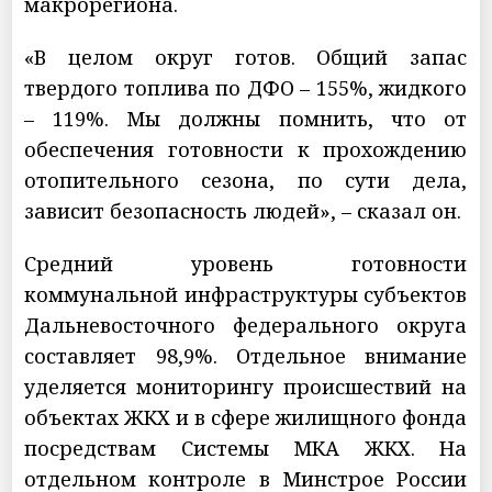
макрорегиона.
«В целом округ готов. Общий запас
твердого топлива по ДФО – 155%, жидкого
– 119%. Мы должны помнить, что от
обеспечения готовности к прохождению
отопительного сезона, по сути дела,
зависит безопасность людей», – сказал он.
Средний уровень готовности
коммунальной инфраструктуры субъектов
Дальневосточного федерального округа
составляет 98,9%. Отдельное внимание
уделяется мониторингу происшествий на
объектах ЖКХ и в сфере жилищного фонда
посредствам Системы МКА ЖКХ. На
отдельном контроле в Минстрое России