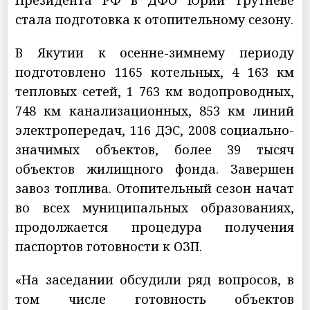
стала подготовка к отопительному сезону.
В Якутии к осенне-зимнему периоду
подготовлено 1165 котельных, 4 163 км
тепловых сетей, 1 763 км водопроводных,
748 км канализационных, 853 км линий
электропередач, 116 ДЭС, 2008 социально-
значимых объектов, более 39 тысяч
объектов жилищного фонда. Завершен
завоз топлива. Отопительный сезон начат
во всех муниципальных образованиях,
продолжается процедура получения
паспортов готовности к ОЗП.
«На заседании обсудили ряд вопросов, в
том числе готовность объектов