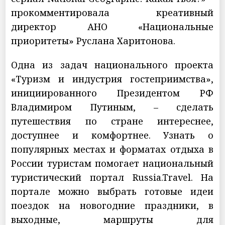
прокомментировала креативный
директор АНО «Национальные
приоритеты» Руслана Харитонова.
Одна из задач национального проекта
«Туризм и индустрия гостеприимства»,
инициированного Президентом РФ
Владимиром Путиным, – сделать
путешествия по стране интереснее,
доступнее и комфортнее. Узнать о
популярных местах и форматах отдыха в
России туристам помогает национальный
туристический портал Russia.Travel. На
портале можно выбрать готовые идеи
поездок на новогодние праздники, в
выходные, маршруты для