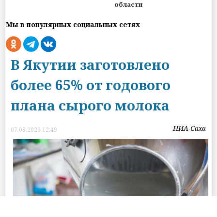
области
Мы в популярных социальных сетях
В Якутии заготовлено
более 65% от годового
плана сырого молока
НИА-Саха
07.08.2026 12:49