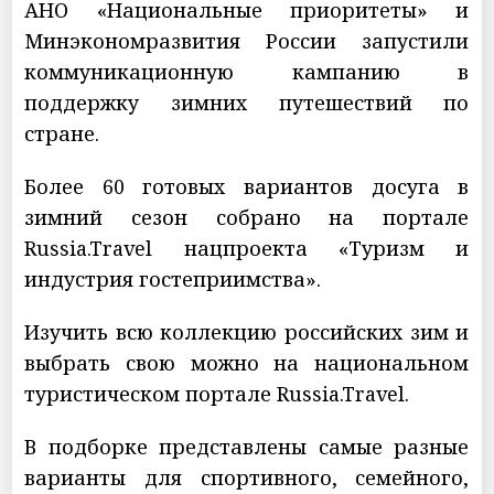
АНО «Национальные приоритеты» и
Минэкономразвития России запустили
коммуникационную кампанию в
поддержку зимних путешествий по
стране.
Более 60 готовых вариантов досуга в
зимний сезон собрано на портале
Russia.Travel нацпроекта «Туризм и
индустрия гостеприимства».
Изучить всю коллекцию российских зим и
выбрать свою можно на национальном
туристическом портале Russia.Travel.
В подборке представлены самые разные
варианты для спортивного, семейного,