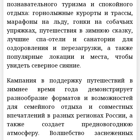
познавательного туризма и спокойного
отдыха: горнолыжные курорты и трассы,
марафоны на льду, гонки на собачьих
упряжках, путешествия в зимнюю сказку,
лучшие спа-отели и санатории для
оздоровления и перезагрузки, а также
популярные локации и места, чтобы
увидеть северное сияние.
Кампания в поддержку путешествий в
зимнее время года демонстрирует
разнообразие форматов и возможностей
для семейного отдыха и совместных
впечатлений в разных регионах России, а
также создает предновогоднюю
атмосферу. Волшебство заснеженных