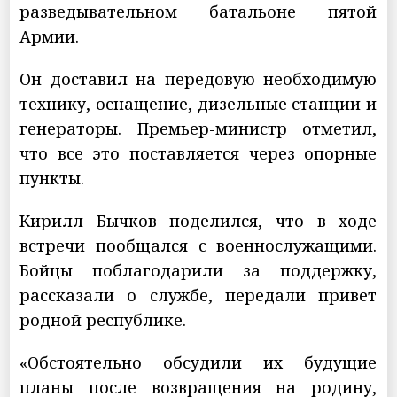
разведывательном батальоне пятой
Армии.
Он доставил на передовую необходимую
технику, оснащение, дизельные станции и
генераторы. Премьер-министр отметил,
что все это поставляется через опорные
пункты.
Кирилл Бычков поделился, что в ходе
встречи пообщался с военнослужащими.
Бойцы поблагодарили за поддержку,
рассказали о службе, передали привет
родной республике.
«Обстоятельно обсудили их будущие
планы после возвращения на родину,