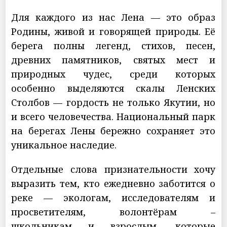
Для каждого из нас Лена — это образ
Родины, живой и говорящей природы. Её
берега полны легенд, стихов, песен,
древних памятников, святых мест и
природных чудес, среди которых
особенно выделяются скалы Ленских
Столбов — гордость не только Якутии, но
и всего человечества. Национальный парк
на берегах Лены бережно сохраняет это
уникальное наследие.
Отдельные слова признательности хочу
выразить тем, кто ежедневно заботится о
реке — экологам, исследователям и
просветителям, волонтёрам –
школьникам и взрослым, которые