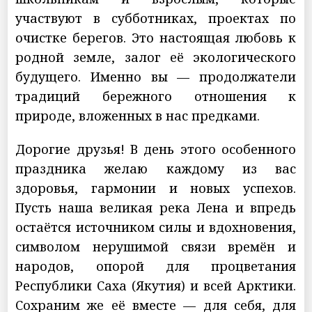
участвуют в субботниках, проектах по
очистке берегов. Это настоящая любовь к
родной земле, залог её экологического
будущего. Именно вы — продолжатели
традиций бережного отношения к
природе, вложенных в нас предками.
Дорогие друзья! В день этого особенного
праздника желаю каждому из вас
здоровья, гармонии и новых успехов.
Пусть наша великая река Лена и впредь
остаётся источником силы и вдохновения,
символом нерушимой связи времён и
народов, опорой для процветания
Республики Саха (Якутия) и всей Арктики.
Сохраним же её вместе — для себя, для