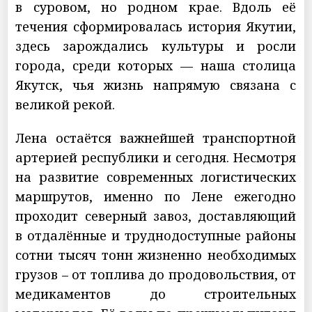
в суровом, но родном крае. Вдоль её
течения сформировалась история Якутии,
здесь зарождались культуры и росли
города, среди которых — наша столица
Якутск, чья жизнь напрямую связана с
великой рекой.
Лена остаётся важнейшей транспортной
артерией республики и сегодня. Несмотря
на развитие современных логистических
маршрутов, именно по Лене ежегодно
проходит северный завоз, доставляющий
в отдалённые и труднодоступные районы
сотни тысяч тонн жизненно необходимых
грузов – от топлива до продовольствия, от
медикаментов до строительных