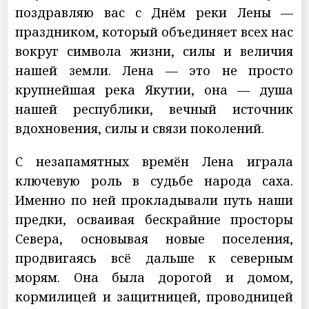
поздравляю вас с Днём реки Лены —
праздником, который объединяет всех нас
вокруг символа жизни, силы и величия
нашей земли. Лена — это не просто
крупнейшая река Якутии, она — душа
нашей республики, вечный источник
вдохновения, силы и связи поколений.
С незапамятных времён Лена играла
ключевую роль в судьбе народа саха.
Именно по ней прокладывали путь наши
предки, осваивая бескрайние просторы
Севера, основывая новые поселения,
продвигаясь всё дальше к северным
морям. Она была дорогой и домом,
кормилицей и защитницей, проводницей