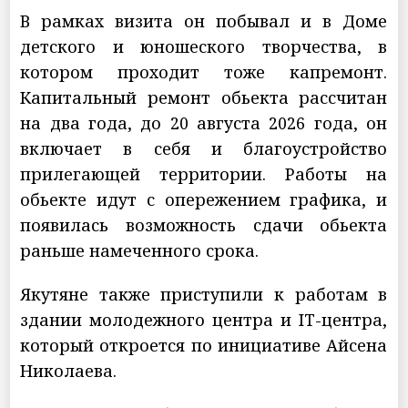
В рамках визита он побывал и в Доме
детского и юношеского творчества, в
котором проходит тоже капремонт.
Капитальный ремонт обьекта рассчитан
на два года, до 20 августа 2026 года, он
включает в себя и благоустройство
прилегающей территории. Работы на
обьекте идут с опережением графика, и
появилась возможность сдачи обьекта
раньше намеченного срока.
Якутяне также приступили к работам в
здании молодежного центра и IT-центра,
который откроется по инициативе Айсена
Николаева.