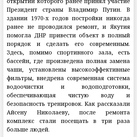
открытии которого ранее принял участие
Президент страны Владимир Путин. В
здании 1970-х годов постройки никогда
ранее не проводился ремонт, и Якутия
помогла ДНР привести объект в полный
порядок и сделать его современным.
Здесь, помимо спортивного зала, есть
бассейн, где произведена полная замена
чаши, установлены высокоэффективные
фильтры, внедрена современная система
водоочистки и водоподготовки,
обеспечивающая чистую воду и
безопасность тренировок. Как рассказали
Айсену Николаеву, после ремонта
комплекс стали посещать в три раза
больше людей.