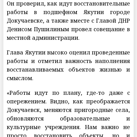
Он проверил, как идут восстановительные
работы в подшефном Якутии городе
Докучаевске, а также вместе с Главой ДНР
Денисом Пушилиным провел совещание в
местной администрации.
Глава Якутии высоко оценил проведенные
работы и отметил важность наполнения
восстанавливаемых объектов жизнью и
смыслом.
«Работы идут по плану, где-то даже с
опережением. Видно, как преображается
Докучаевск, меняются пригородные села,
обновляются образовательные и
культурные учреждения. Нам важно не
просто восстановить объекты, но и