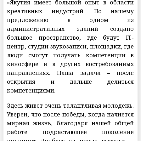
«Якутия имеет большой опыт в области
креативных индустрий. По нашему
предложению в одном из
административных зданий создано
большое пространство, где будут IT-
центр, студии звукозаписи, площадки, где
люди смогут получать компетенции в
киносфере и в других востребованных
направлениях. Наша задача – после
открытия и дальше делиться
компетенциями.
Здесь живет очень талантливая молодежь.
Уверен, что после победы, когда начнется
мирная жизнь, благодаря нашей общей
работе подрастающее поколение
поднимет Донбасс на новые высоты», -