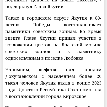
подчеркнул Глава Якутии.
Также в городском округе Якутия к 80-
летию Победы восстанавливает
памятники советским воинам. Во время
визита Глава Якутии принял участие в
возложении цветов на Братской могиле
советских воинов и к памятнику
односельчанам в поселке Любовка.
Напомним, шефство над городом
Докучаевском с населением более 20
тысяч человек Якутия взяла в конце 2023
года. До этого Республика Саха помогала
в восстановлении города Кировское.