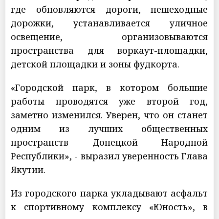
где обновляются дороги, пешеходные
дорожки, устанавливается уличное
освещение, организовываются
пространства для воркаут-площадки,
детской площадки и зоны фудкорта.
«Городской парк, в котором большие
работы проводятся уже второй год,
заметно изменился. Уверен, что он станет
одним из лучших общественных
пространств Донецкой Народной
Республики», - выразил уверенность Глава
Якутии.
Из городского парка укладывают асфальт
к спортивному комплексу «Юность», в