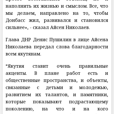
наполнить их жизнью и смыслом. Все, что
мы делаем, направлено на то, чтобы
Донбасс жил, развивался и становился
сильнее», - сказал Айсен Николаев.
Глава ДНР Денис Пушилин в лице Айсена
Николаева передал слова благодарности
всем якутянам.
“Якутия ставит очень правильные
акценты. В плане работ есть и
общественные пространства, и объекты,
связанные с детьми и молодежью,
развитием их талантов, и памятники,
которые показывают подрастающему
поколению, на что и на кого