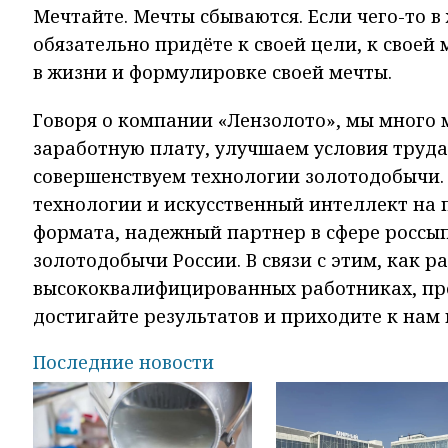
Мечтайте. Мечты сбываются. Если чего-то в 
обязательно придёте к своей цели, к своей
в жизни и формулировке своей мечты.
Говоря о компании «Лензолото», мы много
заработную плату, улучшаем условия труда
совершенствуем технологии золотодобычи.
технологии и искусственный интеллект на 
формата, надежный партнер в сфере россы
золотодобычи России. В связи с этим, как 
высококвалифицированных работниках, проф
достигайте результатов и приходите к нам 
Последние новости