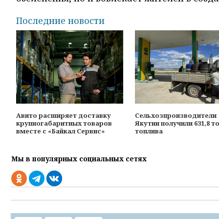
Последние новости
Авито расширяет доставку
Сельхозпроизводители
крупногабаритных товаров
Якутии получили 631,8 т
вместе с «Байкал Сервис»
топлива
Мы в популярных социальных сетях