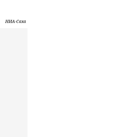
НИА-Саха