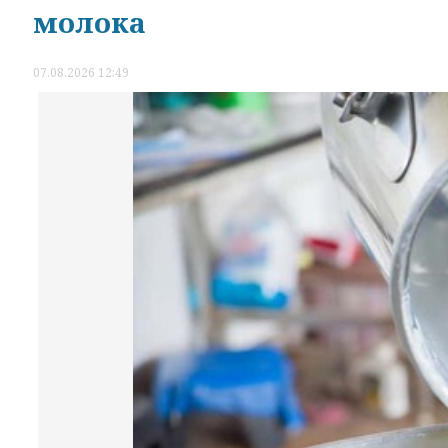
молока
07.08.2026 12:49