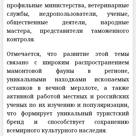
профильные министерства, ветеринарные
службы, недропользователи, ученые,
общественные деятели, народные
мастера, представители таможенного
контроля.
Отмечается, что развитие этой темы
связано с широким распространением
мамонтовой фауны в регионе,
уникальными находками ископаемых
останков в вечной мерзлоте, а также
активной работой местных и российских
ученых по их изучению и популяризации,
что формирует уникальный туристский
бренд и способствует сохранению
всемирного культурного наследия.