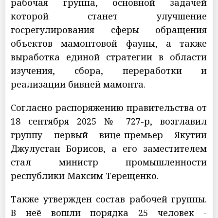
рабочая группа, основной задачей
которой станет улучшение
госрегулирования сферы обращения
объектов мамонтовой фауны, а также
выработка единой стратегии в области
изучения, сбора, переработки и
реализации бивней мамонта.
Согласно распоряжению правительства от
18 сентября 2025 № 727-р, возглавил
группу первый вице-премьер Якутии
Джулустан Борисов, а его заместителем
стал министр промышленности
республики Максим Терещенко.
Также утвержден состав рабочей группы.
В неё вошли порядка 25 человек -