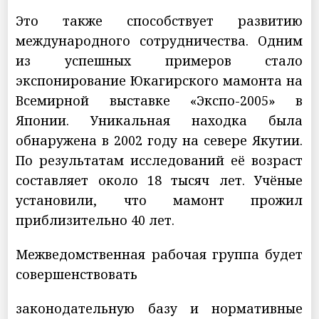
Это также способствует развитию
международного сотрудничества. Одним
из успешных примеров стало
экспонирование Юкагирского мамонта на
Всемирной выставке «Экспо-2005» в
Японии. Уникальная находка была
обнаружена в 2002 году на севере Якутии.
По результатам исследований её возраст
составляет около 18 тысяч лет. Учёные
установили, что мамонт прожил
приблизительно 40 лет.
Межведомственная рабочая группа будет
совершенствовать
законодательную базу и нормативные