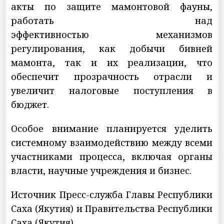
акты по защите мамонтовой фауны,
работать над
эффективностью механизмов
регулирования, как добычи бивней
мамонта, так и их реализации, что
обеспечит прозрачность отрасли и
увеличит налоговые поступления в
бюджет.
Особое внимание планируется уделить
системному взаимодействию между всеми
участниками процесса, включая органы
власти, научные учреждения и бизнес.
Источник Пресс-служба Главы Республики
Саха (Якутия) и Правительства Республики
Саха (Якутия)