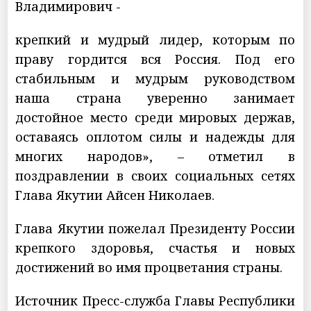
Владимирович -
крепкий и мудрый лидер, которым по
праву гордится вся Россия. Под его
стабильным и мудрым руководством
наша страна уверенно занимает
достойное место среди мировых держав,
оставаясь оплотом силы и надежды для
многих народов», – отметил в
поздравлении в своих социальных сетях
Глава Якутии Айсен Николаев.
Глава Якутии пожелал Президенту России
крепкого здоровья, счастья и новых
достижений во имя процветания страны.
Источник Пресс-служба Главы Республики