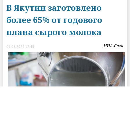
В Якутии заготовлено
более 65% от годового
плана сырого молока
НИА-Саха
07.08.2026 12:49