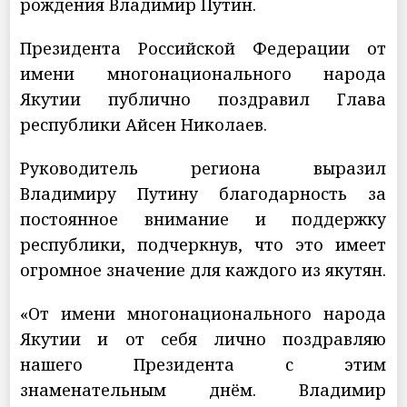
рождения Владимир Путин.
Президента Российской Федерации от
имени многонационального народа
Якутии публично поздравил Глава
республики Айсен Николаев.
Руководитель региона выразил
Владимиру Путину благодарность за
постоянное внимание и поддержку
республики, подчеркнув, что это имеет
огромное значение для каждого из якутян.
«От имени многонационального народа
Якутии и от себя лично поздравляю
нашего Президента с этим
знаменательным днём. Владимир