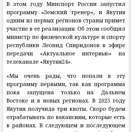
В этом году Минспорт России запустил
программу «Земский тренер», и Якутия
одним из первых регионов страны примет
участие в ее реализации. Об этом сообщил
министр по физической культуре и спорту
республики Леонид Спиридонов в эфире
передачи «Актуальное интервью» на
телеканале «Якутия24».
«Мы очень рады, что попали в эту
программу первыми, так как программа
пока запущена только на Дальнем
Востоке и в новых регионах. В 2025 году
Якутия получила три квоты. Скоро будем
отрабатывать по вакансиям, которые есть
в районах. В следующем и последующем