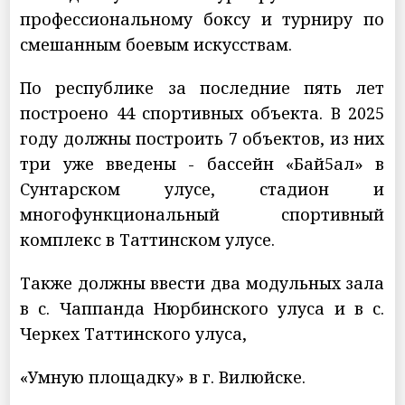
профессиональному боксу и турниру по
смешанным боевым искусствам.
По республике за последние пять лет
построено 44 спортивных объекта. В 2025
году должны построить 7 объектов, из них
три уже введены - бассейн «Бай5ал» в
Сунтарском улусе, стадион и
многофункциональный спортивный
комплекс в Таттинском улусе.
Также должны ввести два модульных зала
в с. Чаппанда Нюрбинского улуса и в с.
Черкех Таттинского улуса,
«Умную площадку» в г. Вилюйске.