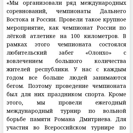
«Мы организовали ряд международных
соревнований, чемпионаты Дальнего
Востока и России. Провели такое крупное
мероприятие, как чемпионат России по
лёгкой атлетике на 100 километров. В
рамках этого чемпионата состоялся
любительский забег «Олонхо» с
вовлечением большого количества
жителей республики. У нас с каждым
годом все больше людей занимаются
бегом. Поэтому проведение чемпионата
был для них праздником спорта. Кроме
этого, мы провели ежегодный
международный турнир по вольной
борьбе памяти Романа Дмитриева. Для
участия во Всероссийском турнире по