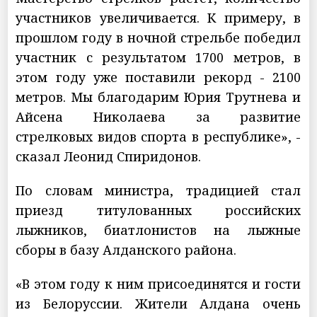
участников увеличивается. К примеру, в
прошлом году в ночной стрельбе победил
участник с результатом 1700 метров, в
этом году уже поставили рекорд - 2100
метров. Мы благодарим Юрия Трутнева и
Айсена Николаева за развитие
стрелковых видов спорта в республике», -
сказал Леонид Спиридонов.
По словам министра, традицией стал
приезд титулованных российских
лыжников, биатлонистов на лыжные
сборы в базу Алданского района.
«В этом году к ним присоединятся и гости
из Белоруссии. Жители Алдана очень