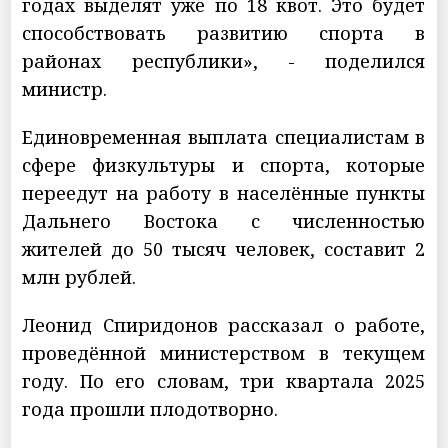
годах выделят уже по 18 квот. Это будет
способствовать развитию спорта в
районах республики», - поделился
министр.
Единовременная выплата специалистам в
сфере физкультуры и спорта, которые
переедут на работу в населённые пункты
Дальнего Востока с численностью
жителей до 50 тысяч человек, составит 2
млн рублей.
Леонид Спиридонов рассказал о работе,
проведённой министерством в текущем
году. По его словам, три квартала 2025
года прошли плодотворно.