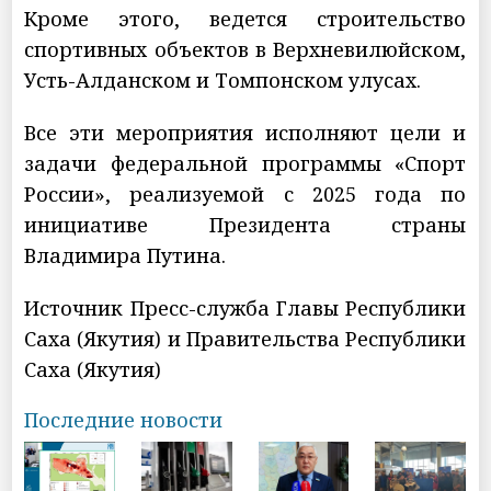
Кроме этого, ведется строительство
спортивных объектов в Верхневилюйском,
Усть-Алданском и Томпонском улусах.
Все эти мероприятия исполняют цели и
задачи федеральной программы «Спорт
России», реализуемой с 2025 года по
инициативе Президента страны
Владимира Путина.
Источник Пресс-служба Главы Республики
Саха (Якутия) и Правительства Республики
Саха (Якутия)
Последние новости