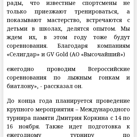
рады, что известные спортсмены не
только приезжают тренироваться, а
показывают мастерство, встречаются с
детьми в школах, делятся опытом. Мы
ждем их, в этом году тоже будут
соревнования. Благодаря компаниям
«Селигдар» и GV Gold (АО «Высочайший»)
ежегодно проводим Всероссийские
соревнования по лыжным гонкам и
биатлону», - рассказал он.
До конца года планируется проведение
крупного мероприятия – Международного
турнира памяти Дмитрия Коркина с 14 по
16 ноября. Также идет подготовка к
ежегодному турниру по