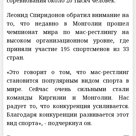
соревнования около 20 тысяч человек.
Леонид Спиридонов обратил внимание на
то, что недавно в Монголии прошел
чемпионат мира по мас-рестлингу на
высоком организационном уровне, где
приняли участие 195 спортсменов из 33
стран.
«Это говорит о том, что мас-рестлинг
становится популярным видом спорта в
мире. Сейчас очень сильными стали
команды Киргизии и Монголии. Нас
радует то, что конкуренция усиливается.
Благодаря конкуренции развивается этот
вид спорта», - подчеркнул он.