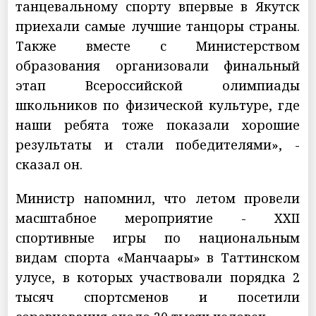
танцевальному спорту впервые в Якутск
приехали самые лучшие танцоры страны.
Также вместе с Министерством
образования организовали финальный
этап Всероссийской олимпиады
школьников по физической культуре, где
наши ребята тоже показали хорошие
результаты и стали победителями», -
сказал он.
Министр напомнил, что летом провели
масштабное мероприятие - ХХII
спортивные игры по национальным
видам спорта «Манчаары» в Таттинском
улусе, в которых участвовали порядка 2
тысяч спортсменов и посетили