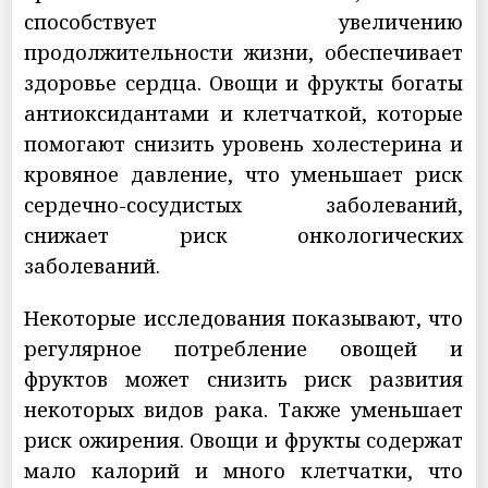
способствует увеличению
продолжительности жизни, обеспечивает
здоровье сердца. Овощи и фрукты богаты
антиоксидантами и клетчаткой, которые
помогают снизить уровень холестерина и
кровяное давление, что уменьшает риск
сердечно-сосудистых заболеваний,
снижает риск онкологических
заболеваний.
Некоторые исследования показывают, что
регулярное потребление овощей и
фруктов может снизить риск развития
некоторых видов рака. Также уменьшает
риск ожирения. Овощи и фрукты содержат
мало калорий и много клетчатки, что