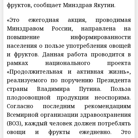
фруктов, сообщает Минздрав Якутии.
«Это ежегодная акция, проводимая
Минздравом России, направлена на
повышение информированности
населения о пользе употребления овощей
и фруктов. Данная работа проводится в
рамках национального проекта
«Продолжительная и активная жизнь»,
реализуемого по поручению Президента
страны Владимира Путина. Польза
плодоовощной продукции неоспорима.
Согласно последним рекомендациям
Всемирной организации здравоохранения
(ВОЗ), каждый человек должен потреблять
овощи и фрукты ежедневно. Это