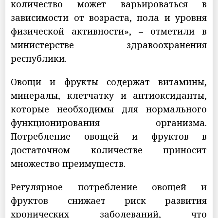
количество может варьироваться в
зависимости от возраста, пола и уровня
физической активности», – отметили в
министерстве здравоохранения
республики.
Овощи и фрукты содержат витамины,
минералы, клетчатку и антиоксиданты,
которые необходимы для нормального
функционирования организма.
Потребление овощей и фруктов в
достаточном количестве приносит
множество преимуществ.
Регулярное потребление овощей и
фруктов снижает риск развития
хронических заболеваний, что