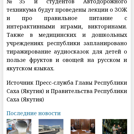
№35 и студентов Автодорожного
техникума будут проведены лекции о ЗОЖ
и про правильное питание с
интерактивными играми, викторинами.
Также в медицинских и дошкольных
учреждениях республики запланировано
тиражирование аудиосказок для детей о
пользе фруктов и овощей на русском и
якутском языках.
Источник Пресс-служба Главы Республики
Саха (Якутия) и Правительства Республики
Саха (Якутия)
Последние новости