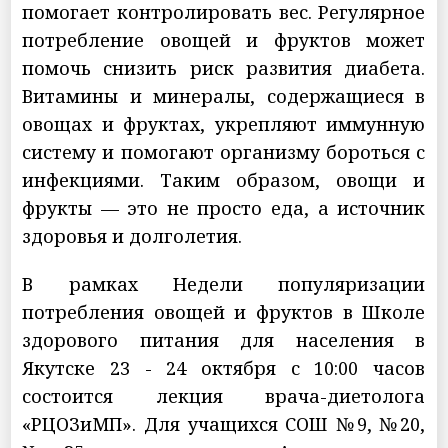
помогает контролировать вес. Регулярное
потребление овощей и фруктов может
помочь снизить риск развития диабета.
Витамины и минералы, содержащиеся в
овощах и фруктах, укрепляют иммунную
систему и помогают организму бороться с
инфекциями. Таким образом, овощи и
фрукты — это не просто еда, а источник
здоровья и долголетия.
В рамках Недели популяризации
потребления овощей и фруктов в Школе
здорового питания для населения в
Якутске 23 - 24 октября с 10:00 часов
состоится лекция врача-диетолога
«РЦОЗиМП». Для учащихся СОШ №9, №20,