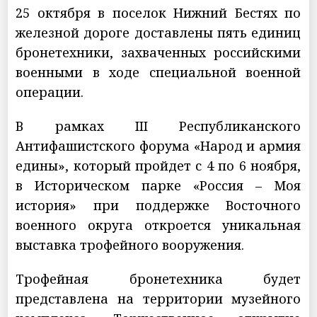
25 октября в поселок Нижний Бестях по
железной дороге доставлены пять единиц
бронетехники, захваченных российскими
военными в ходе специальной военной
операции.
В рамках III Республиканского
Антифашистского форума «Народ и армия
едины», который пройдет с 4 по 6 ноября,
в Историческом парке «Россия – Моя
история» при поддержке Восточного
военного округа откроется уникальная
выставка трофейного вооружения.
Трофейная бронетехника будет
представлена на территории музейного