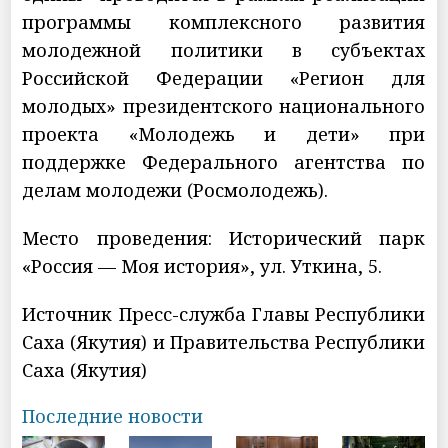
программы комплексного развития
молодежной политики в субъектах
Российской Федерации «Регион для
молодых» президентского национального
проекта «Молодежь и дети» при
поддержке Федерального агентства по
делам молодежи (Росмолодежь).
Место проведения: Исторический парк
«Россия — Моя история», ул. Уткина, 5.
Источник Пресс-служба Главы Республики
Саха (Якутия) и Правительства Республики
Саха (Якутия)
Последние новости