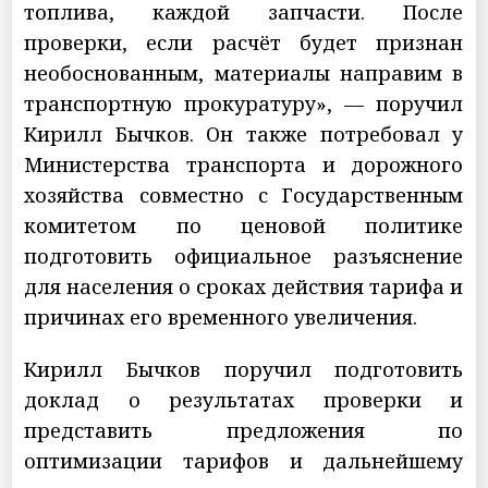
топлива, каждой запчасти. После
проверки, если расчёт будет признан
необоснованным, материалы направим в
транспортную прокуратуру», — поручил
Кирилл Бычков. Он также потребовал у
Министерства транспорта и дорожного
хозяйства совместно с Государственным
комитетом по ценовой политике
подготовить официальное разъяснение
для населения о сроках действия тарифа и
причинах его временного увеличения.
Кирилл Бычков поручил подготовить
доклад о результатах проверки и
представить предложения по
оптимизации тарифов и дальнейшему