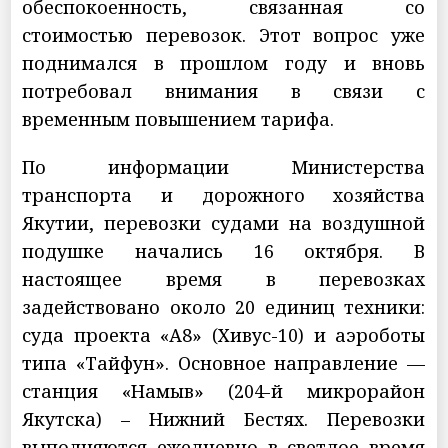
обеспокоенность, связанная со
стоимостью перевозок. Этот вопрос уже
поднимался в прошлом году и вновь
потребовал внимания в связи с
временным повышением тарифа.
По информации Министерства
транспорта и дорожного хозяйства
Якутии, перевозки судами на воздушной
подушке начались 16 октября. В
настоящее время в перевозках
задействовано около 20 единиц техники:
суда проекта «А8» (Хивус-10) и аэроботы
типа «Тайфун». Основное направление —
станция «Намыв» (204-й микрорайон
Якутска) – Нижний Бестях. Перевозки
выполняются ежедневно в светлое время