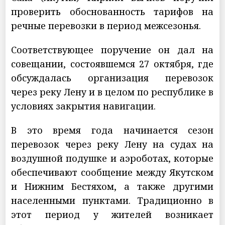
проверить обоснованность тарифов на
речные перевозки в период межсезонья.
Соответствующее поручение он дал на
совещании, состоявшемся 27 октября, где
обсуждалась организация перевозок
через реку Лену и в целом по республике в
условиях закрытия навигации.
В это время года начинается сезон
перевозок через реку Лену на судах на
воздушной подушке и аэроботах, которые
обеспечивают сообщение между Якутском
и Нижним Бестяхом, а также другими
населенными пунктами. Традиционно в
этот период у жителей возникает