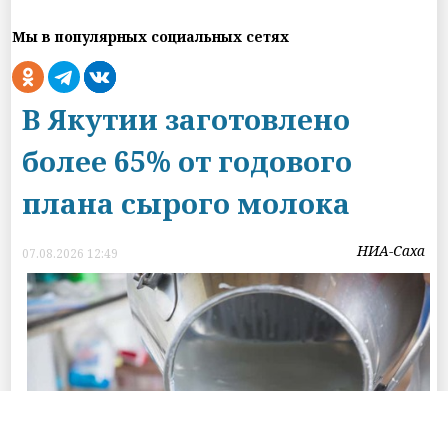
Мы в популярных социальных сетях
В Якутии заготовлено
более 65% от годового
плана сырого молока
НИА-Саха
07.08.2026 12:49