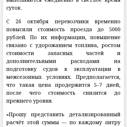
суток.
С 26 октября перевозчики временно
повысили стоимость проезда до 5000
рублей. По их информации, повышение
связано с удорожанием топлива, ростом
стоимости запасных частей и
дополнительными расходами на
подготовку судов к эксплуатации в
межсезонных условиях. Предполагается,
что такая цена продержится 5–7 дней,
после чего стоимость снизится до
прежнего уровня.
«Прошу представить детализированный
расчёт этой суммы — по каждому литру