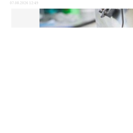
07.08.2026 12:49