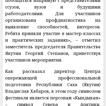
пообщаться напрямую с представителями
ссузов, вузов и будущими
работодателями. Для участников
организована профдиагностика на
выявление способностей, интересов.
Ребята приняли участие в мастер-классах
и практических заданиях», – отметил
заместитель председателя Правительства
Якутии Георгий Степанов, приветствуя
участников мероприятия.
Как рассказал директор Центра
опережающей профессиональной
подготовки Республики Саха (Якутия)
Владислав Хабаров, в этом году символом
фестиваля является персонаж «Кындыкан»
– символ Севера и Арктики,