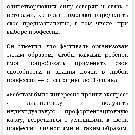
олицетворяющий силу северян и связь с
истоками, которые помогают определить
свое предназначение, в том числе, при
выборе профессии.
Он отметил, что фестиваль организован
таким образом, чтобы каждый ребёнок
смог попробовать применить свои
способности и знания почти в любой
профессии — от сварщика до IT-шника.
«Ребятам было интересно пройти экспресс
- диагностику и получить
индивидуальную профориентационную
карту, встретиться с успешными в своей
профессии личностями и, таким образом,