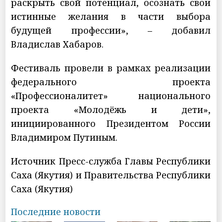
раскрыть свой потенциал, осознать свои
истинные желания в части выбора
будущей профессии», – добавил
Владислав Хабаров.
Фестиваль провели в рамках реализации
федерального проекта
«Профессионалитет» национального
проекта «Молодёжь и дети»,
инициированного Президентом России
Владимиром Путиным.
Источник Пресс-служба Главы Республики
Саха (Якутия) и Правительства Республики
Саха (Якутия)
Последние новости