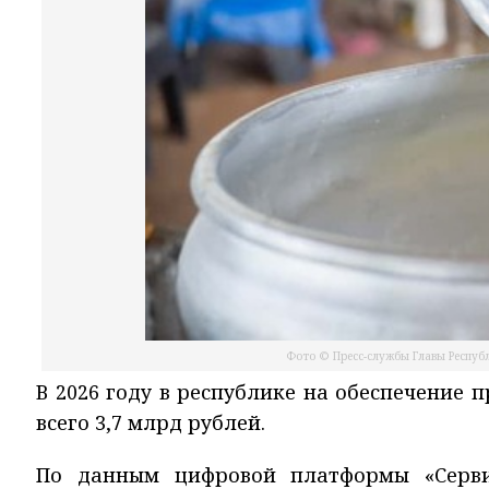
Фото © Пресс-службы Главы Республ
В 2026 году в республике на обеспечение 
всего 3,7 млрд рублей.
По данным цифровой платформы «Серви