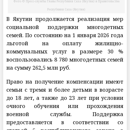
Фото © Пресс-службы Главы Республики Саха (Якутия) и Правительства
Республики Саха (Якутия)
В Якутии продолжается реализация мер
социальной поддержки многодетных
семей. По состоянию на 1 января 2026 года
льготой на оплату жилищно-
коммунальных услуг в размере 30 %
воспользовались 8 780 многодетных семей
на сумму 262,5 млн руб.
Право на получение компенсации имеют
семьи с тремя и более детьми в возрасте
до 18 лет, а также до 23 лет при условии
очного обучения или прохождения
военной службы. Поддержка
предоставляется в соответствии со