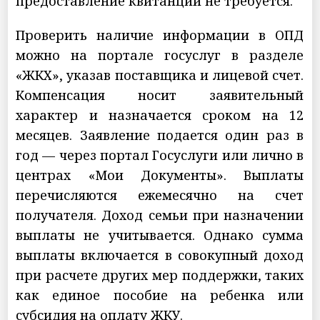
предоставление квитанций не требуется.
Проверить наличие информации в ОПД
можно на портале госуслуг в разделе
«ЖКХ», указав поставщика и лицевой счет.
Компенсация носит заявительный
характер и назначается сроком на 12
месяцев. Заявление подается один раз в
год — через портал Госуслуги или лично в
центрах «Мои Документы». Выплаты
перечисляются ежемесячно на счет
получателя. Доход семьи при назначении
выплаты не учитывается. Однако сумма
выплаты включается в совокупный доход
при расчете других мер поддержки, таких
как единое пособие на ребенка или
субсидия на оплату ЖКУ.