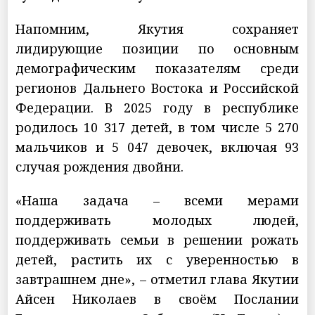
Напомним, Якутия сохраняет
лидирующие позиции по основным
демографическим показателям среди
регионов Дальнего Востока и Российской
Федерации. В 2025 году в республике
родилось 10 317 детей, в том числе 5 270
мальчиков и 5 047 девочек, включая 93
случая рождения двойни.
«Наша задача – всеми мерами
поддерживать молодых людей,
поддерживать семьи в решении рожать
детей, растить их с уверенностью в
завтрашнем дне», – отметил глава Якутии
Айсен Николаев в своём Послании