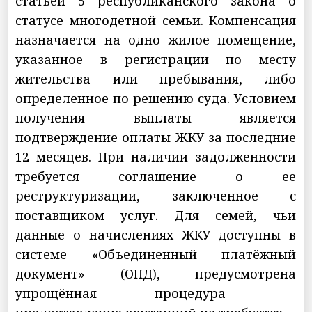
статьей 5 республиканского закона о
статусе многодетной семьи. Компенсация
назначается на одно жилое помещение,
указанное в регистрации по месту
жительства или пребывания, либо
определенное по решению суда. Условием
получения выплаты является
подтверждение оплаты ЖКУ за последние
12 месяцев. При наличии задолженности
требуется соглашение о ее
реструктуризации, заключенное с
поставщиком услуг. Для семей, чьи
данные о начислениях ЖКУ доступны в
системе «Объединенный платёжный
документ» (ОПД), предусмотрена
упрощённая процедура —