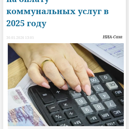
коммунальных услуг в
2025 году
НИА-Саха
30.01.2026 13:05