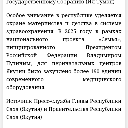
Государственному Собранию (Ил Тумэн)
Особое внимание в республике уделяется
охране материнства и детства в системе
здравоохранения. В 2025 году в рамках
национального проекта «Семья»,
инициированного Президентом
Российской Федерации Владимиром
Путиным, для перинатальных центров
Якутии было закуплено более 190 единиц
современного медицинского
оборудования.
Источник Пресс-служба Главы Республики
Саха (Якутия) и Правительства Республики
Саха (Якутия)