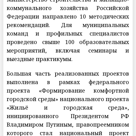
коммунального хозяйства Российской
Федерации направлено 10 методических
рекомендаций. Для муниципальных
команд и профильных специалистов
проведено свыше 100 образовательных
мероприятий, включая семинары и
выездные практикумы.
Большая часть реализованных проектов
выполнена в рамках федерального
проекта «Формирование комфортной
городской среды» национального проекта
«Жильё и городская среда»,
инициированного Президентом РФ
Владимиром Путиным, правопреемником
которого стал национальный проект