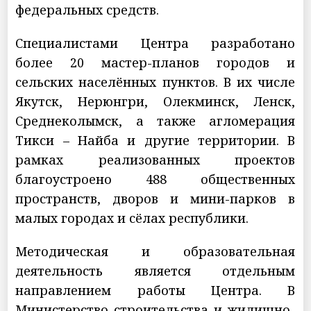
федеральных средств.
Специалистами Центра разработано
более 20 мастер-планов городов и
сельских населённых пунктов. В их числе
Якутск, Нерюнгри, Олекминск, Ленск,
Среднеколымск, а также агломерация
Тикси – Найба и другие территории. В
рамках реализованных проектов
благоустроено 488 общественных
пространств, дворов и мини-парков в
малых городах и сёлах республики.
Методическая и образовательная
деятельность является отдельным
направлением работы Центра. В
Министерство строительства и жилищно-