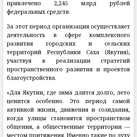
привлечено 2,245 млрд рублей
федеральных средств.
За этот период организация осуществляет
деятельность в сфере комплексного
развития городских и сельских
территорий Республики Саха (Якутия),
участвуя в реализации стратегий
пространственного развития и проектов
благоустройства.
«Для Якутии, где зима длится долго, лето
ценится особенно. Это период самой
активной жизни, движения и созидания,
когда улицы становятся пространством
общения, а общественные территории —
местом притяжения. Именно такие по духу