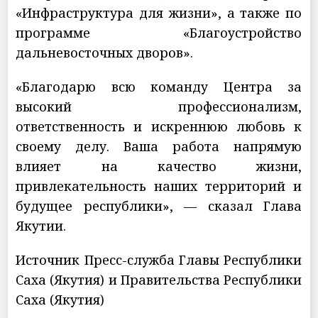
«Инфраструктура для жизни», а также по
программе «Благоустройство
дальневосточных дворов».
«Благодарю всю команду Центра за
высокий профессионализм,
ответственность и искреннюю любовь к
своему делу. Ваша работа напрямую
влияет на качество жизни,
привлекательность наших территорий и
будущее республики», — сказал Глава
Якутии.
Источник Пресс-служба Главы Республики
Саха (Якутия) и Правительства Республики
Саха (Якутия)