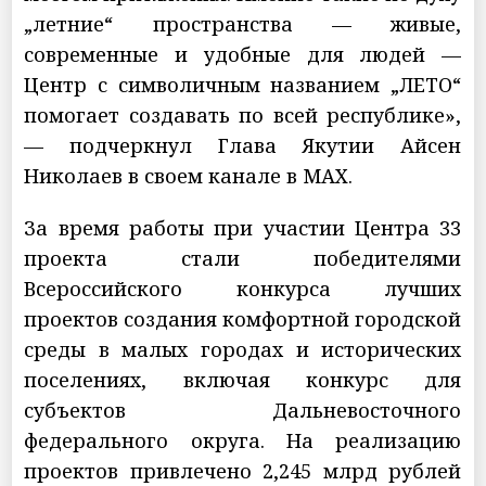
„летние“ пространства — живые,
современные и удобные для людей —
Центр с символичным названием „ЛЕТО“
помогает создавать по всей республике»,
— подчеркнул Глава Якутии Айсен
Николаев в своем канале в МАХ.
За время работы при участии Центра 33
проекта стали победителями
Всероссийского конкурса лучших
проектов создания комфортной городской
среды в малых городах и исторических
поселениях, включая конкурс для
субъектов Дальневосточного
федерального округа. На реализацию
проектов привлечено 2,245 млрд рублей