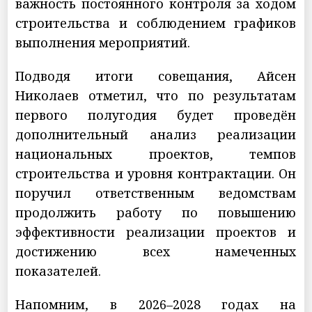
важность постоянного контроля за ходом
строительства и соблюдением графиков
выполнения мероприятий.
Подводя итоги совещания, Айсен
Николаев отметил, что по результатам
первого полугодия будет проведён
дополнительный анализ реализации
национальных проектов, темпов
строительства и уровня контрактации. Он
поручил ответственным ведомствам
продолжить работу по повышению
эффективности реализации проектов и
достижению всех намеченных
показателей.
Напомним, в 2026–2028 годах на