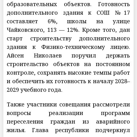
образовательных объектов. Готовность
дополнительного здания к СОШ №17
составляет 6%, школы на улице
Чайковского, 113 — 12%. Кроме того, дан
старт строительству дополнительного
здания к Физико-техническому лицею.
Айсен Николаев поручил держать
строительство объектов на постоянном
контроле, сохранять высокие темпы работ
и обеспечить их готовность к началу 2028–
2029 учебного года.
Также участники совещания рассмотрели
вопросы реализации программ
переселения граждан из аварийного
жилья. Глава республики подчеркнул