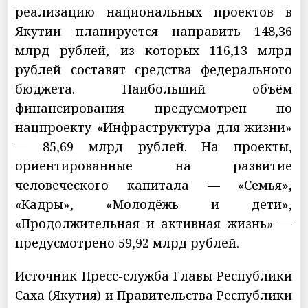
реализацию национальных проектов в
Якутии планируется направить 148,36
млрд рублей, из которых 116,13 млрд
рублей составят средства федерального
бюджета. Наибольший объём
финансирования предусмотрен по
нацпроекту «Инфраструктура для жизни»
— 85,69 млрд рублей. На проекты,
ориентированные на развитие
человеческого капитала — «Семья»,
«Кадры», «Молодёжь и дети»,
«Продолжительная и активная жизнь» —
предусмотрено 59,92 млрд рублей.
Источник Пресс-служба Главы Республики
Саха (Якутия) и Правительства Республики