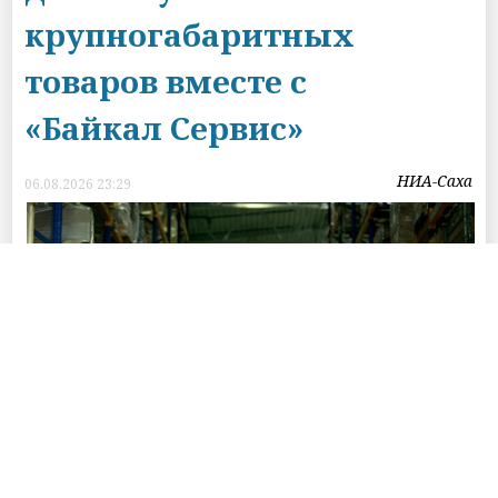
крупногабаритных
товаров вместе с
«Байкал Сервис»
НИА-Саха
06.08.2026 23:29