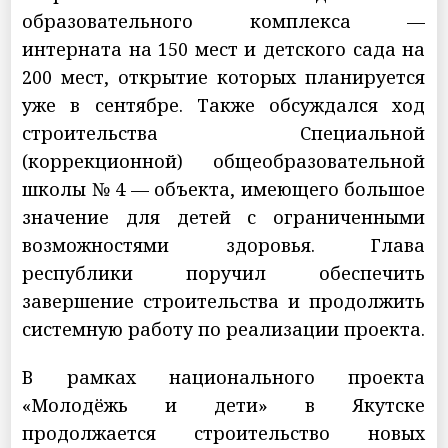
образовательного комплекса —
интерната на 150 мест и детского сада на
200 мест, открытие которых планируется
уже в сентябре. Также обсуждался ход
строительства Специальной
(коррекционной) общеобразовательной
школы № 4 — объекта, имеющего большое
значение для детей с ограниченными
возможностями здоровья. Глава
республики поручил обеспечить
завершение строительства и продолжить
системную работу по реализации проекта.
В рамках национального проекта
«Молодёжь и дети» в Якутске
продолжается строительство новых