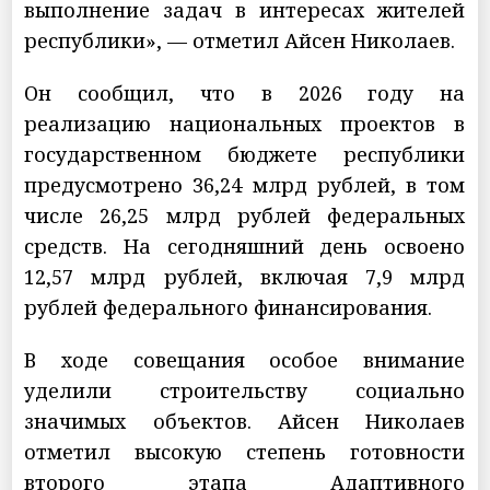
выполнение задач в интересах жителей
республики», — отметил Айсен Николаев.
Он сообщил, что в 2026 году на
реализацию национальных проектов в
государственном бюджете республики
предусмотрено 36,24 млрд рублей, в том
числе 26,25 млрд рублей федеральных
средств. На сегодняшний день освоено
12,57 млрд рублей, включая 7,9 млрд
рублей федерального финансирования.
В ходе совещания особое внимание
уделили строительству социально
значимых объектов. Айсен Николаев
отметил высокую степень готовности
второго этапа Адаптивного