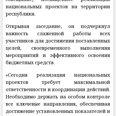
национальных проектов на территории
республики.
Открывая заседание, он подчеркнул
важность слаженной работы всех
участников для достижения поставленных
целей, своевременного выполнения
мероприятий и эффективного освоения
бюджетных средств.
«Сегодня реализация национальных
проектов требует максимальной
ответственности и координации действий.
Необходимо держать на особом контроле
все ключевые направления, обеспечивая
достижение установленных показателей и