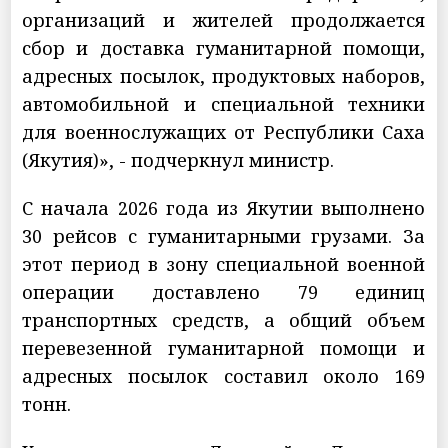
организаций и жителей продолжается
сбор и доставка гуманитарной помощи,
адресных посылок, продуктовых наборов,
автомобильной и специальной техники
для военнослужащих от Республики Саха
(Якутия)», - подчеркнул министр.
С начала 2026 года из Якутии выполнено
30 рейсов с гуманитарными грузами. За
этот период в зону специальной военной
операции доставлено 79 единиц
транспортных средств, а общий объем
перевезенной гуманитарной помощи и
адресных посылок составил около 169
тонн.