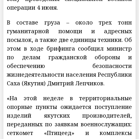
операции 4 июня.
В составе груза – около трех тонн
гуманитарной помощи и адресных
посылок, а также две единицы техники. Об
этом в ходе брифинга сообщил министр
по делам гражданской обороны и
обеспечению безопасности
жизнедеятельности населения Республики
Саха (Якутия) Дмитрий Лепчиков.
«На этой неделе в территориальные
опорные пункты ожидается поступление
изделий якутских производителей,
переданных по заявкам военнослужащих:
сеткомет «Птицеед» и комплексы