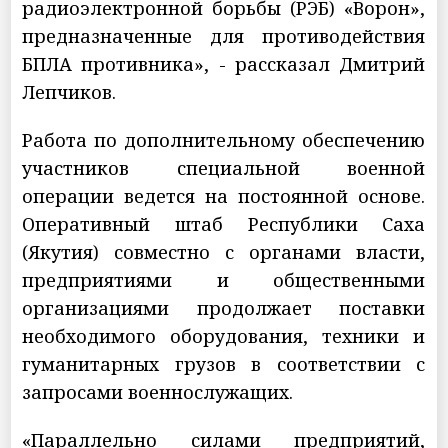
радиоэлектронной борьбы (РЭБ) «Ворон»,
предназначенные для противодействия
БПЛА противника», - рассказал Дмитрий
Лепчиков.
Работа по дополнительному обеспечению
участников специальной военной
операции ведется на постоянной основе.
Оперативный штаб Республики Саха
(Якутия) совместно с органами власти,
предприятиями и общественными
организациями продолжает поставки
необходимого оборудования, техники и
гуманитарных грузов в соответствии с
запросами военнослужащих.
«Параллельно силами предприятий,