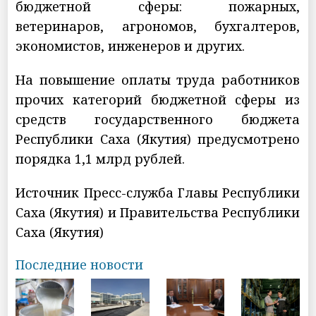
бюджетной сферы: пожарных,
ветеринаров, агрономов, бухгалтеров,
экономистов, инженеров и других.
На повышение оплаты труда работников
прочих категорий бюджетной сферы из
средств государственного бюджета
Республики Саха (Якутия) предусмотрено
порядка 1,1 млрд рублей.
Источник Пресс-служба Главы Республики
Саха (Якутия) и Правительства Республики
Саха (Якутия)
Последние новости