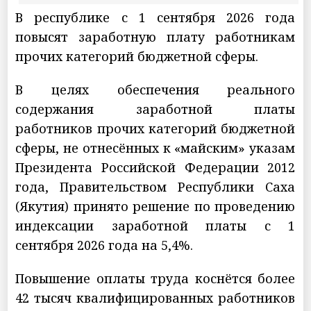
В республике с 1 сентября 2026 года
повысят заработную плату работникам
прочих категорий бюджетной сферы.
В целях обеспечения реального
содержания заработной платы
работников прочих категорий бюджетной
сферы, не отнесённых к «майским» указам
Президента Российской Федерации 2012
года, Правительством Республики Саха
(Якутия) принято решение по проведению
индексации заработной платы с 1
сентября 2026 года на 5,4%.
Повышение оплаты труда коснётся более
42 тысяч квалифицированных работников