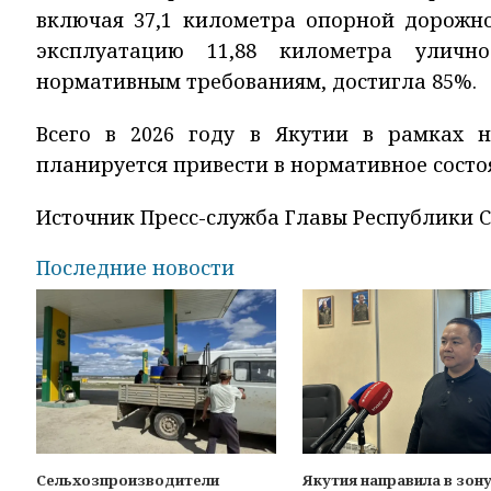
включая 37,1 километра опорной дорожно
эксплуатацию 11,88 километра улично
нормативным требованиям, достигла 85%.
Всего в 2026 году в Якутии в рамках 
планируется привести в нормативное состо
Источник Пресс-служба Главы Республики Са
Последние новости
Сельхозпроизводители
Якутия направила в зон