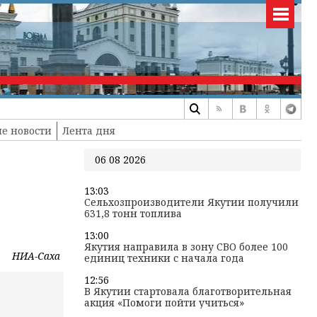
е новости
Лента дня
06 08 2026
13:03
Сельхозпроизводители Якутии получили
631,8 тонн топлива
13:00
Якутия направила в зону СВО более 100
НИА-Саха
единиц техники с начала года
12:56
В Якутии стартовала благотворительная
акция «Помоги пойти учиться»