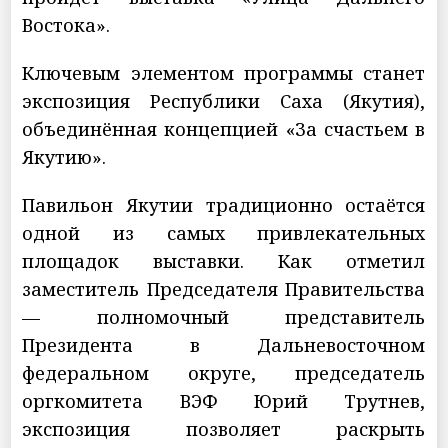
Востока».
Ключевым элементом программы станет
экспозиция Республики Саха (Якутия),
объединённая концепцией «За счастьем в
Якутию».
Павильон Якутии традиционно остаётся
одной из самых привлекательных
площадок выставки. Как отметил
заместитель Председателя Правительства
— полномочный представитель
Президента в Дальневосточном
федеральном округе, председатель
оргкомитета ВЭФ Юрий Трутнев,
экспозиция позволяет раскрыть