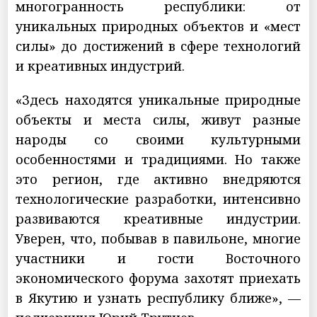
многогранность республики: от
уникальных природных объектов и «мест
силы» до достижений в сфере технологий
и креативных индустрий.
«Здесь находятся уникальные природные
объекты и места силы, живут разные
народы со своими культурными
особенностями и традициями. Но также
это регион, где активно внедряются
технологические разработки, интенсивно
развиваются креативные индустрии.
Уверен, что, побывав в павильоне, многие
участники и гости Восточного
экономического форума захотят приехать
в Якутию и узнать республику ближе», —