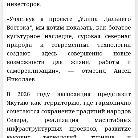
инвесторов.
«Участвуя в проекте „Улица Дальнего
Востока“, мы хотим показать, как богатое
культурное наследие, суровая северная
природа и современные технологии
создают здесь совершенно новые
возможности для жизни, работы и
самореализации», — отметил Айсен
Николаев.
В 2026 году экспозиция представит
Якутию как территорию, где гармонично
сочетаются сохранение традиций народов
Севера, реализация масштабных
инфраструктурных проектов, развитие
высоких технологий, туризма и