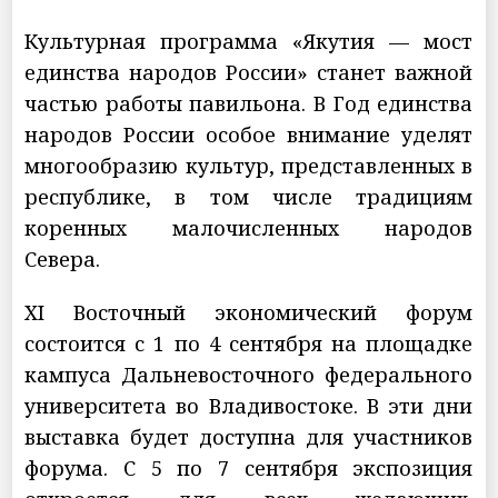
Культурная программа «Якутия — мост
единства народов России» станет важной
частью работы павильона. В Год единства
народов России особое внимание уделят
многообразию культур, представленных в
республике, в том числе традициям
коренных малочисленных народов
Севера.
XI Восточный экономический форум
состоится с 1 по 4 сентября на площадке
кампуса Дальневосточного федерального
университета во Владивостоке. В эти дни
выставка будет доступна для участников
форума. С 5 по 7 сентября экспозиция