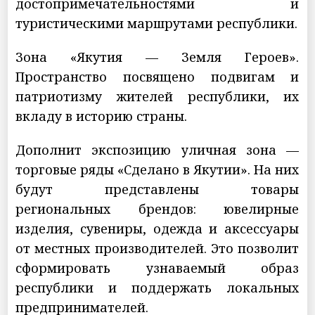
достопримечательностями и
туристическими маршрутами республики.
Зона «Якутия — Земля Героев».
Пространство посвящено подвигам и
патриотизму жителей республики, их
вкладу в историю страны.
Дополнит экспозицию уличная зона —
торговые ряды «Сделано в Якутии». На них
будут представлены товары
региональных брендов: ювелирные
изделия, сувениры, одежда и аксессуары
от местных производителей. Это позволит
сформировать узнаваемый образ
республики и поддержать локальных
предпринимателей.