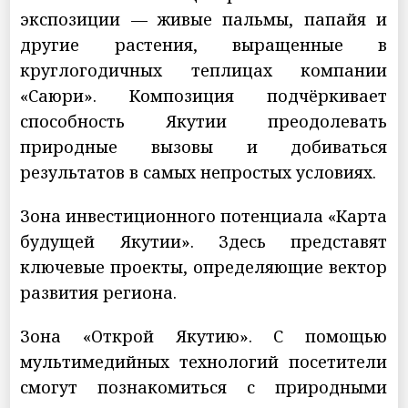
экспозиции — живые пальмы, папайя и
другие растения, выращенные в
круглогодичных теплицах компании
«Саюри». Композиция подчёркивает
способность Якутии преодолевать
природные вызовы и добиваться
результатов в самых непростых условиях.
Зона инвестиционного потенциала «Карта
будущей Якутии». Здесь представят
ключевые проекты, определяющие вектор
развития региона.
Зона «Открой Якутию». С помощью
мультимедийных технологий посетители
смогут познакомиться с природными