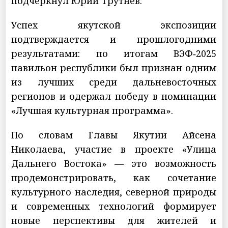
подчеркнул Юрий Трутнев.
Успех якутской экспозиции
подтверждается и прошлогодними
результатами: по итогам ВЭФ‑2025
павильон республики был признан одним
из лучших среди дальневосточных
регионов и одержал победу в номинации
«Лучшая культурная программа».
По словам Главы Якутии Айсена
Николаева, участие в проекте «Улица
Дальнего Востока» — это возможность
продемонстрировать, как сочетание
культурного наследия, северной природы
и современных технологий формирует
новые перспективы для жителей и