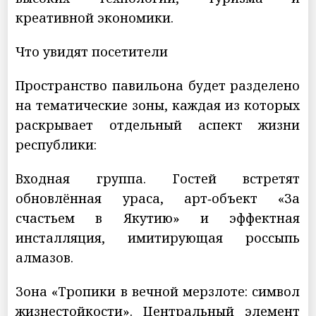
креативной экономики.
Что увидят посетители
Пространство павильона будет разделено
на тематические зоны, каждая из которых
раскрывает отдельный аспект жизни
республики:
Входная группа. Гостей встретят
обновлённая ураса, арт‑объект «За
счастьем в Якутию» и эффектная
инсталляция, имитирующая россыпь
алмазов.
Зона «Тропики в вечной мерзлоте: символ
жизнестойкости». Центральный элемент