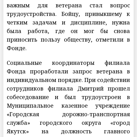
важным для ветерана стал вопрос
трудоустройства. Бойцу, привыкшему к
четким задачам и дисциплине, нужна
была работа, где он мог бы снова
приносить пользу обществу, отметили в
Фонде.
Социальные координаторы филиала
Фонда проработали запрос ветерана в
индивидуальном порядке. При содействии
сотрудников филиала Дмитрий прошел
собеседование и был трудоустроен в
Муниципальное казенное учреждение
«Городская дорожно-транспортная
служба» городского округа «город
Якутск» на должность главного