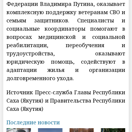
Федерации Владимира Путина, оказывает
комплексную поддержку ветеранам СВО и
семьям защитников. Специалисты и
социальные координаторы помогают в
вопросах медицинской и социальной
реабилитации, переобучения и
трудоустройства, оказывают
юридическую помощь, содействуют в
адаптации жилья и организации
долговременного ухода.
Источник Пресс-служба Главы Республики
Саха (Якутия) и Правительства Республики
Саха (Якутия)
Последние новости