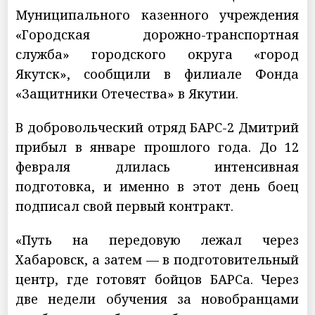
Муниципального казенного учреждения
«Городская дорожно-транспортная
служба» городского округа «город
Якутск», сообщили в филиале Фонда
«Защитники Отечества» в Якутии.
В добровольческий отряд БАРС-2 Дмитрий
прибыл в январе прошлого года. До 12
февраля длилась интенсивная
подготовка, и именно в этот день боец
подписал свой первый контракт.
«Путь на передовую лежал через
Хабаровск, а затем — в подготовительный
центр, где готовят бойцов БАРСа. Через
две недели обучения за новобранцами