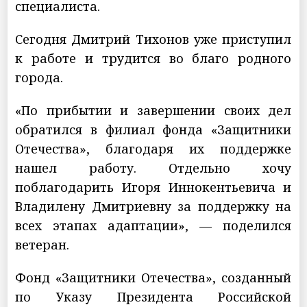
специалиста.
Сегодня Дмитрий Тихонов уже приступил
к работе и трудится во благо родного
города.
«По прибытии и завершении своих дел
обратился в филиал фонда «Защитники
Отечества», благодаря их поддержке
нашел работу. Отдельно хочу
поблагодарить Игоря Иннокентьевича и
Владилену Дмитриевну за поддержку на
всех этапах адаптации», — поделился
ветеран.
Фонд «Защитники Отечества», созданный
по Указу Президента Российской