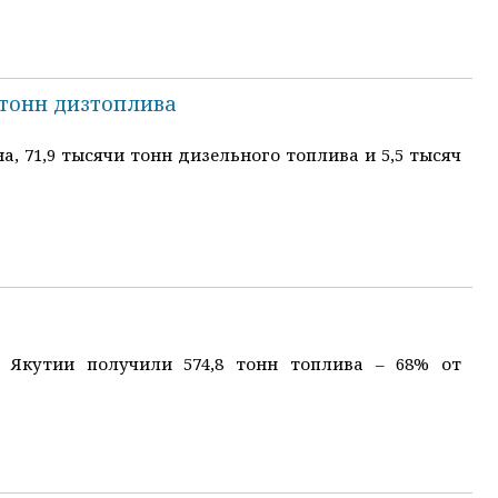
ч тонн дизтоплива
а, 71,9 тысячи тонн дизельного топлива и 5,5 тысяч
 Якутии получили 574,8 тонн топлива – 68% от