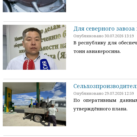
Для северного завоза 
Опубликовано 30.07.2026 13:19
В республику для обеспеч
тонн авиакеросина.
Сельхозпроизводител
Опубликовано 29.07.2026 12:59
По оперативным данным
утверждённого плана.