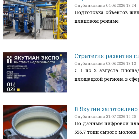
Опубликовано 04.08.2026 13:24
Подготовка объектов жил
плановом режиме.
Стратегия развития с
Опубликовано 03.08.2026 13:10
С 1 по 2 августа площа
площадкой региона в сфе
В Якутии заготовлено
Опубликовано 31.07.2026 12:26
По данным цифровой плат
556,7 тонн сырого молока.