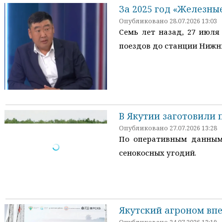
За 2025 год «Железны
Опубликовано 28.07.2026 13:03
Семь лет назад, 27 июля
поездов до станции Нижни
В Якутии заготовили 
Опубликовано 27.07.2026 13:28
По оперативным данным 
сенокосных угодий.
Якутский агроном впе