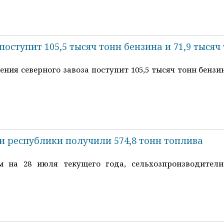
поступит 105,5 тысяч тонн бензина и 71,9 тыся
ения северного завоза поступит 105,5 тысяч тонн бензин
и республики получили 574,8 тонн топлива
 на 28 июля текущего года, сельхозпроизводители