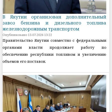
В Якутии организован дополнительный
завоз бензина и дизельного топлива
железнодорожным транспортом
Опубликовано 13.07.2026 13:22
Правительство Якутии совместно с федеральными
органами власти продолжает работу по
обеспечению республики топливом и увеличению
объемов его поставок.