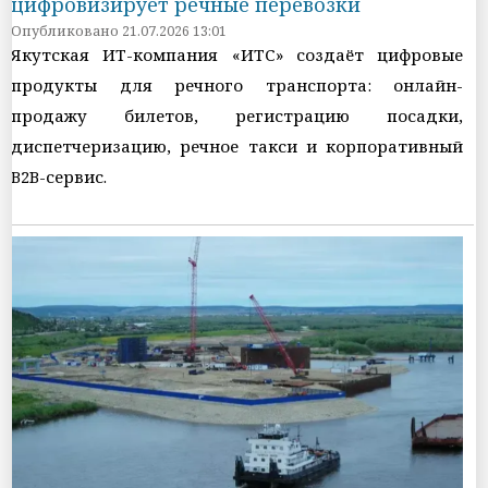
цифровизирует речные перевозки
Опубликовано 21.07.2026 13:01
Якутская ИТ-компания «ИТС» создаёт цифровые
продукты для речного транспорта: онлайн-
продажу билетов, регистрацию посадки,
диспетчеризацию, речное такси и корпоративный
B2B-сервис.