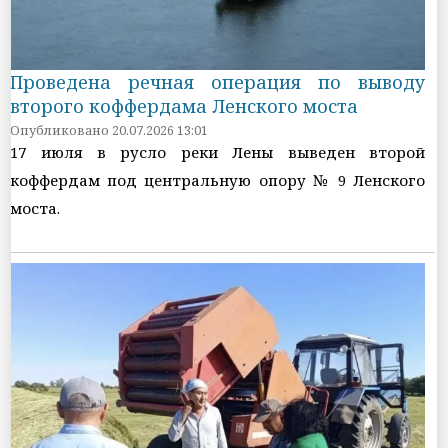
Проведена речная операция по выводу
второго коффердама Ленского моста
Опубликовано 20.07.2026 13:01
17 июля в русло реки Лены выведен второй
коффердам под центральную опору № 9 Ленского
моста.