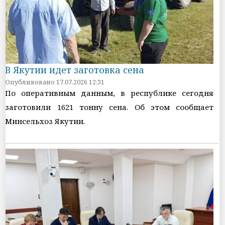
В Якутии идет заготовка сена
Опубликовано 17.07.2026 12:31
По оперативным данным, в республике сегодня
заготовили 1621 тонну сена. Об этом сообщает
Минсельхоз Якутии.