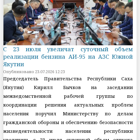
С 23 июля увеличат суточный объем
реализации бензина АИ-95 на АЗС Южной
Якутии
Опубликовано 23.07.2026 12:23
Председатель Правительства Республики Саха
(Якутия) Кирилл Бычков на заседании
межведомственной рабочей группы по
координации решения актуальных проблем
населения поручил Министерству по делам
гражданской обороны и обеспечению безопасности
жизнедеятельности населения республики
увеличить с 23 июля суточный объем отпуска