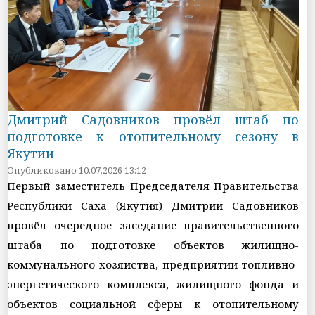
Дмитрий Садовников провёл штаб по
подготовке к отопительному сезону в
Якутии
Опубликовано 10.07.2026 13:12
Первый заместитель Председателя Правительства
Республики Саха (Якутия) Дмитрий Садовников
провёл очередное заседание правительственного
штаба по подготовке объектов жилищно-
коммунального хозяйства, предприятий топливно-
энергетического комплекса, жилищного фонда и
объектов социальной сферы к отопительному