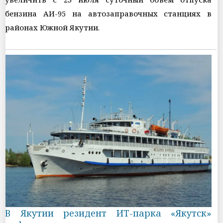
бензина АИ-95 на автозаправочных станциях в
районах Южной Якутии.
В Якутии резидент ИТ-парка «Якутск»