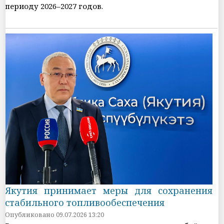
периоду 2026–2027 годов.
Якутия принимает меры для сохранения
стабильного топливообеспечения
Опубликовано 09.07.2026 13:20