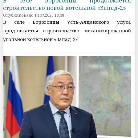
В селе Борогонцы продолжается
строительство новой котельной «Запад-2»
Опубликовано 14.07.2026 13:08
В селе Борогонцы Усть-Алданского улуса
продолжается строительство механизированной
угольной котельной «Запад-2».