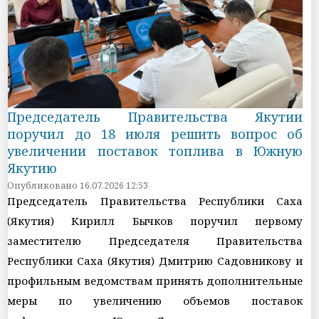
Председатель Правительства Якутии
поручил до 18 июля решить вопрос об
увеличении поставок топлива в Южную
Якутию
Опубликовано 16.07.2026 12:53
Председатель Правительства Республики Саха
(Якутия) Кирилл Бычков поручил первому
заместителю Председателя Правительства
Республики Саха (Якутия) Дмитрию Садовникову и
профильным ведомствам принять дополнительные
меры по увеличению объемов поставок