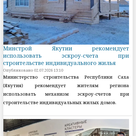
Минстрой Якутии рекомендует
использовать эскроу-счета при
строительстве индивидуального жилья
Опубликовано 02.07.2026 13:10
Министерство строительства Республики Саха
(Якутия) рекомендует жителям региона
использовать механизм эскроу-счетов при
строительстве индивидуальных жилых домов.