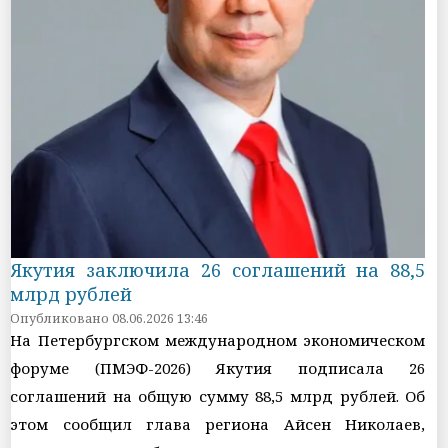
Якутия заключила 26 соглашений на 88,5
млрд рублей
Опубликовано 08.06.2026 13:46
На Петербургском международном экономическом
форуме (ПМЭФ-2026) Якутия подписала 26
соглашений на общую сумму 88,5 млрд рублей. Об
этом сообщил глава региона Айсен Николаев,