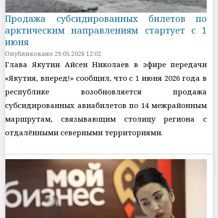
Продажа субсидированных билетов по
арктическим направлениям стартует с 1
июня
Опубликовано 29.05.2026 12:02
Глава Якутии Айсен Николаев в эфире передачи
«Якутия, вперед!» сообщил, что с 1 июня 2026 года в
республике возобновляется продажа
субсидированных авиабилетов по 14 межрайонным
маршрутам, связывающим столицу региона с
отдалёнными северными территориями.