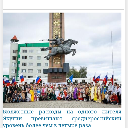
Бюджетные расходы на одного жителя
Якутии превышают среднероссийский
уровень более чем в четыре раза