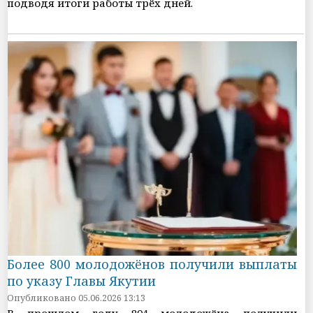
подводя итоги работы трёх дней.
Более 800 молодожёнов получили выплаты
по указу Главы Якутии
Опубликовано 05.06.2026 13:13