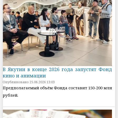
В Якутии в конце 2026 года запустят Фонд
кино и анимации
Опубликовано 25.06.2026 13:03
Предполагаемый объём Фонда составит 150-200 млн
рублей.