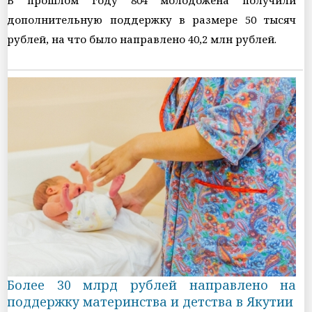
В прошлом году 804 молодожёна получили
дополнительную поддержку в размере 50 тысяч
рублей, на что было направлено 40,2 млн рублей.
Более 30 млрд рублей направлено на
поддержку материнства и детства в Якутии