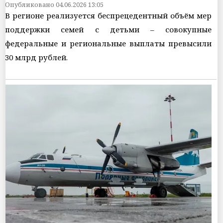
Опубликовано 04.06.2026 13:05
В регионе реализуется беспрецедентный объём мер
поддержки семей с детьми – совокупные
федеральные и региональные выплаты превысили
30 млрд рублей.