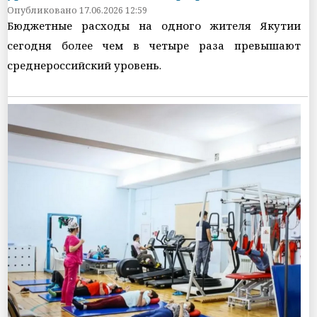
Опубликовано 17.06.2026 12:59
Бюджетные расходы на одного жителя Якутии
сегодня более чем в четыре раза превышают
среднероссийский уровень.