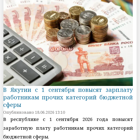
В Якутии с 1 сентября повысят зарплату
работникам прочих категорий бюджетной
сферы
Опубликовано 18.06.2026 13:10
В республике с 1 сентября 2026 года повысят
заработную плату работникам прочих категорий
бюджетной сферы.