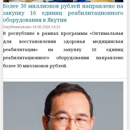
Более 30 миллионов рублей направлено на
закупку 16 единиц реабилитационного
оборудования в Якутии
Опубликовано 16.06.2026 13:15
В республике в рамках программы «Оптимальная
для восстановления здоровья медицинская
реабилитация» на закупку 16 единиц
реабилитационного оборудования направлено
более 30 миллионов рублей.