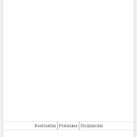
Контакты
Реклама
Подписки