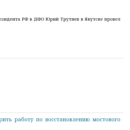
езидента РФ в ДФО Юрий Трутнев в Якутске провел
рить работу по восстановлению мостового