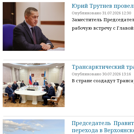
Юрий Трутнев провел
Опубликовано 31.07.2026 12:30
Заместитель Председател
рабочую встречу с Главой
Трансарктический тр
Опубликовано 30.07.2026 13:16
В стране создадут Транс
Председатель Правит
перехода в Верхоянс