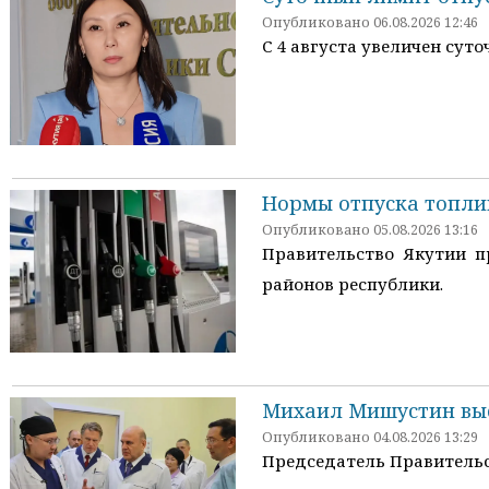
Опубликовано 06.08.2026 12:46
С 4 августа увеличен сут
Нормы отпуска топли
Опубликовано 05.08.2026 13:16
Правительство Якутии 
районов республики.
Михаил Мишустин выс
Опубликовано 04.08.2026 13:29
Председатель Правительс