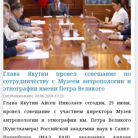
Глава Якутии провел совещание по
сотрудничеству с Музеем антропологии и
этнографии имени Петра Великого
Опубликовано 30.06.2026 13:21
Глава Якутии Айсен Николаев сегодня, 29 июня,
провел совещание с участием директора Музея
антропологии и этнографии им. Петра Великого
(Кунсткамера) Российской академии наук в Санкт-
Петербурге (МАЭ РАН), академика Андрея