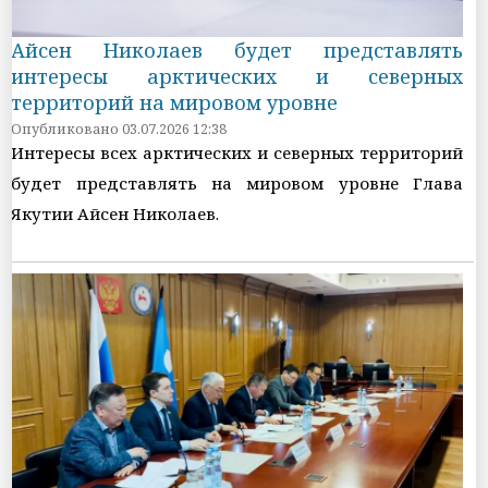
Айсен Николаев будет представлять
интересы арктических и северных
территорий на мировом уровне
Опубликовано 03.07.2026 12:38
Интересы всех арктических и северных территорий
будет представлять на мировом уровне Глава
Якутии Айсен Николаев.