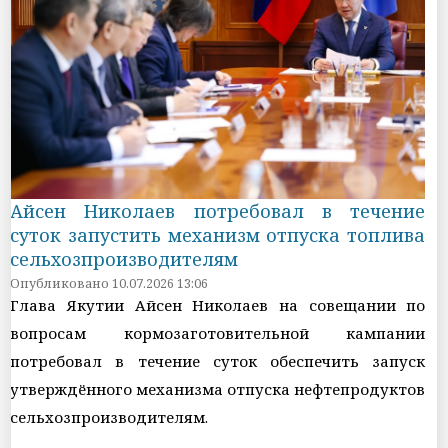
Айсен Николаев потребовал в течение
суток запустить механизм отпуска топлива
сельхозпроизводителям
Опубликовано 10.07.2026 13:06
Глава Якутии Айсен Николаев на совещании по
вопросам кормозаготовительной кампании
потребовал в течение суток обеспечить запуск
утверждённого механизма отпуска нефтепродуктов
сельхозпроизводителям.