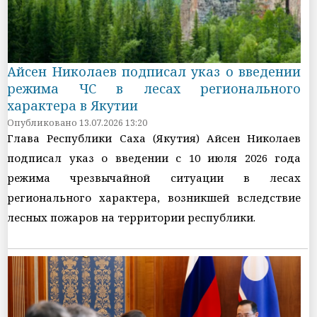
Айсен Николаев подписал указ о введении
режима ЧС в лесах регионального
характера в Якутии
Опубликовано 13.07.2026 13:20
Глава Республики Саха (Якутия) Айсен Николаев
подписал указ о введении с 10 июля 2026 года
режима чрезвычайной ситуации в лесах
регионального характера, возникшей вследствие
лесных пожаров на территории республики.