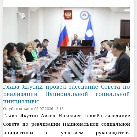
Глава Якутии провёл заседание Совета по
реализации Национальной социальной
инициативы
Опубликовано 09.07.2026 13:15
Глава Якутии Айсен Николаев провёл заседание
Совета по реализации Национальной социальной
инициативы с участием руководителя