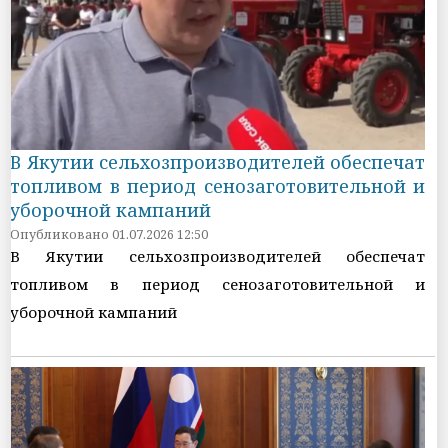
В Якутии сельхозпроизводителей обеспечат
топливом в период сенозаготовительной и
уборочной кампаний
Опубликовано 01.07.2026 12:50
В Якутии сельхозпроизводителей обеспечат
топливом в период сенозаготовительной и
уборочной кампаний