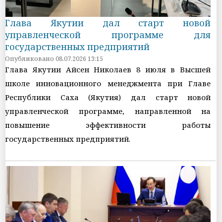
Глава Якутии дал старт новой
управленческой программе для
государственных предприятий
Опубликовано 08.07.2026 13:15
Глава Якутии Айсен Николаев 8 июля в Высшей
школе инновационного менеджмента при Главе
Республики Саха (Якутия) дал старт новой
управленческой программе, направленной на
повышение эффективности работы
государственных предприятий.