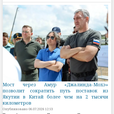
Мост через Амур «Джалинда-Мохэ»
позволит сократить путь поставок из
Якутии в Китай более чем на 2 тысячи
километров
Опубликовано 06.07.2026 12:53