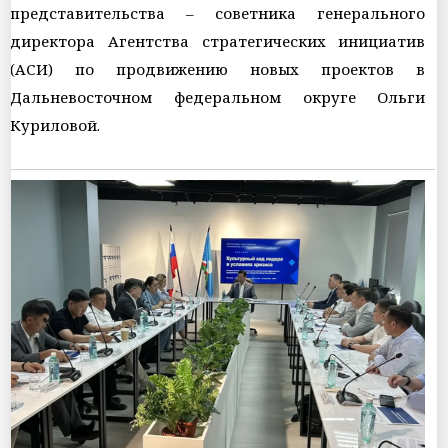
представительства – советника генерального
директора Агентства стратегических инициатив
(АСИ) по продвижению новых проектов в
Дальневосточном федеральном округе Ольги
Куриловой.