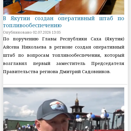
В Якутии создан оперативный штаб по
топливообеспечению
Опубликовано 02.07.2026 13:05
По поручению Главы Республики Саха (Якутия)
Айсена Николаева в регионе создан оперативный
штаб по вопросам топливообеспечения, который
возглавил первый заместитель Председателя
Правительства региона Дмитрий Садовников.