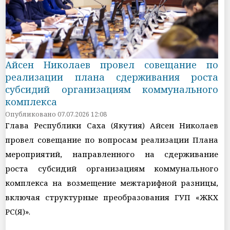
Айсен Николаев провел совещание по
реализации плана сдерживания роста
субсидий организациям коммунального
комплекса
Опубликовано 07.07.2026 12:08
Глава Республики Саха (Якутия) Айсен Николаев
провел совещание по вопросам реализации Плана
мероприятий, направленного на сдерживание
роста субсидий организациям коммунального
комплекса на возмещение межтарифной разницы,
включая структурные преобразования ГУП «ЖКХ
РС(Я)».