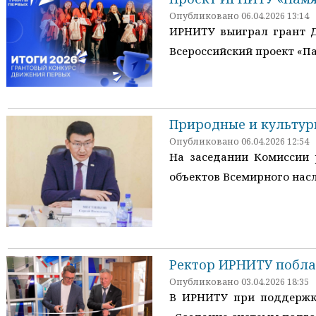
Опубликовано 06.04.2026 13:14
ИРНИТУ выиграл грант Д
Всероссийский проект «Па
Природные и культур
Опубликовано 06.04.2026 12:54
На заседании Комиссии 
объектов Всемирного нас
Ректор ИРНИТУ побла
Опубликовано 03.04.2026 18:35
В ИРНИТУ при поддержке