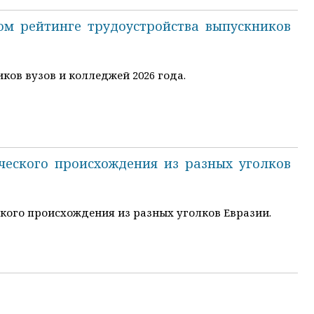
м рейтинге трудоустройства выпускников
ов вузов и колледжей 2026 года.
еского происхождения из разных уголков
кого происхождения из разных уголков Евразии.