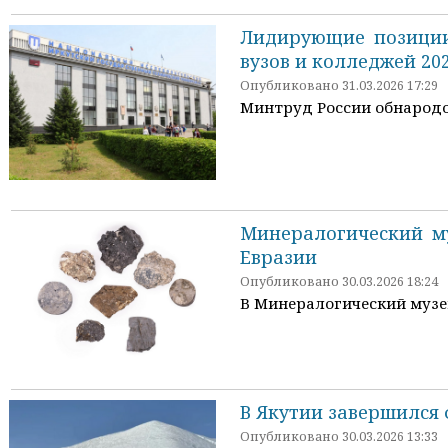
Лидирующие позиции
вузов и колледжей 20
Опубликовано 31.03.2026 17:29
Минтруд России обнародо
Минералогический м
Евразии
Опубликовано 30.03.2026 18:24
В Минералогический музе
В Якутии завершился 
Опубликовано 30.03.2026 13:33