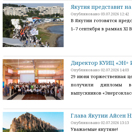
Якутия представит на
Опубликовано 03.07.2026 12:42
В Якутии готовятся пред
1–7 сентября в рамках XI
Директор КУИЦ «ЭН+ 
Опубликовано 02.07.2026 14:03
29 июня торжественная ц
получили дипломы в 
выпускников «Энергоклас
Глава Якутии Айсен Н
Опубликовано 02.07.2026 13:13
Уважаемые якутяне!