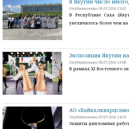
В Якутии число много
Опубликовано 09.07.2026 13:02
В Республике Саха (Яку
увеличилось более чем на 
Экспозиция Якутии на
Опубликовано 08.07.2026 13:08
В рамках XI Восточного э
АО «Байкалкварцсамо
Опубликовано 07.07.2026 14:10
Защиты дипломных работ 